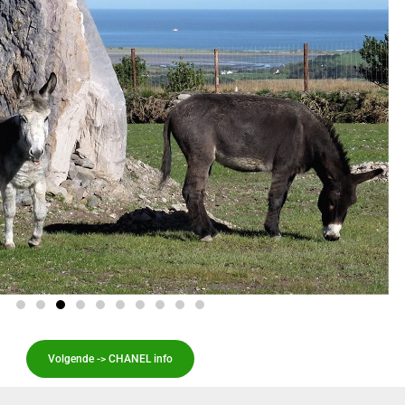
Volgende -> CHANEL info